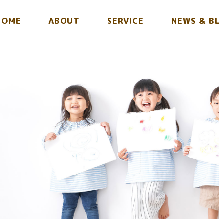
HOME
ABOUT
SERVICE
NEWS & B