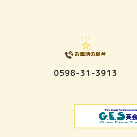
お電話の場合
0598-31-3913