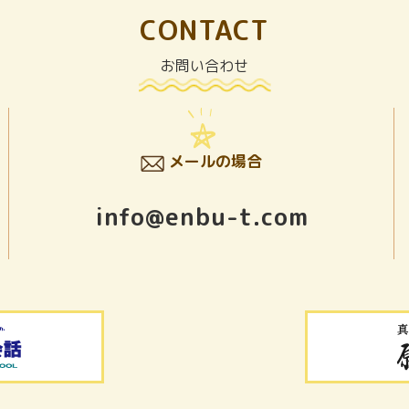
CONTACT
お問い合わせ
メールの場合
info@enbu-t.com