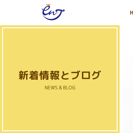
新着情報とブログ
NEWS & BLOG