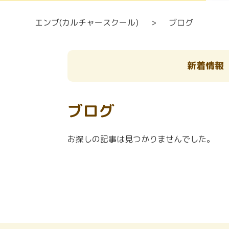
エンブ(カルチャースクール)
>
ブログ
新着情報
ブログ
お探しの記事は見つかりませんでした。