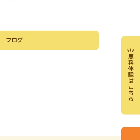
ブログ
無料体験はこちら